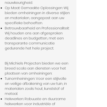
nauwkeurigheid.
Op Maat Gemaakte Oplossingen: Wij
bieden omheiningen in diverse stijlen
en materialen, aangepast aan uw
specifieke behoeften.
Betrouwbaarheid en Professionaliteit:
Wij houden ons aan afgesproken
deadlines en budgetten, met een
transparante communicatie
gedurende het hele project.
Bij Michiels Projecten bieden we een
breed scala aan diensten voor het
plaatsen van omheiningen:
Tuinomheiningen: Voor een stijlvolle
en veilige afbakening van uw tuin, in
materialen zoals hout, kunststof of
metaal.
Hekwerken: Robuuste en duurzame
hekwerken voor industriële of