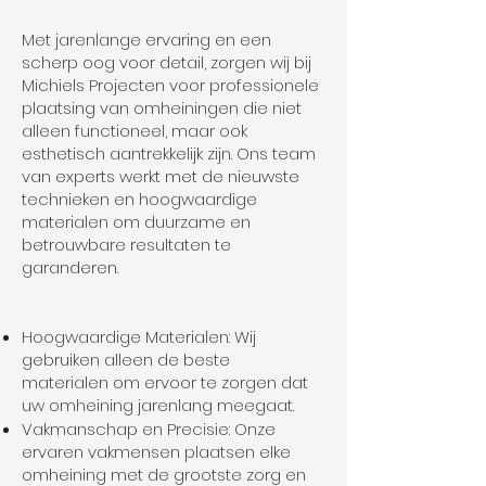
Met jarenlange ervaring en een
scherp oog voor detail, zorgen wij bij
Michiels Projecten voor professionele
plaatsing van omheiningen die niet
alleen functioneel, maar ook
esthetisch aantrekkelijk zijn. Ons team
van experts werkt met de nieuwste
technieken en hoogwaardige
materialen om duurzame en
betrouwbare resultaten te
garanderen.
Hoogwaardige Materialen: Wij
gebruiken alleen de beste
materialen om ervoor te zorgen dat
uw omheining jarenlang meegaat.
Vakmanschap en Precisie: Onze
ervaren vakmensen plaatsen elke
omheining met de grootste zorg en