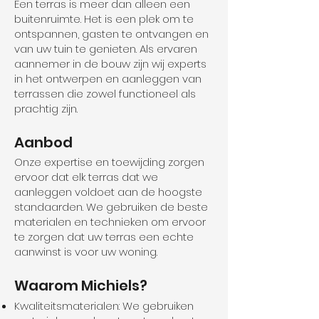
Een terras is meer dan alleen een
buitenruimte. Het is een plek om te
ontspannen, gasten te ontvangen en
van uw tuin te genieten. Als ervaren
aannemer in de bouw zijn wij experts
in het ontwerpen en aanleggen van
terrassen die zowel functioneel als
prachtig zijn.
Aanbod
Onze expertise en toewijding zorgen
ervoor dat elk terras dat we
aanleggen voldoet aan de hoogste
standaarden. We gebruiken de beste
materialen en technieken om ervoor
te zorgen dat uw terras een echte
aanwinst is voor uw woning.
Waarom Michiels?
Kwaliteitsmaterialen: We gebruiken